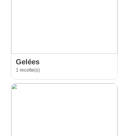
Gelées
1 recette(s)