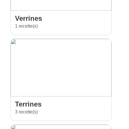
Verrines
1 recette(s)
Terrines
3 recette(s)