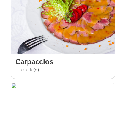
Carpaccios
1 recette(s)