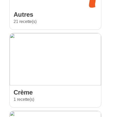
Autres
21 recette(s)
Crème
1 recette(s)