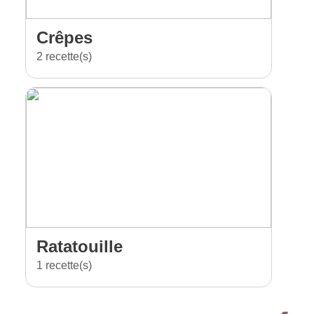
Crêpes
2 recette(s)
Ratatouille
1 recette(s)