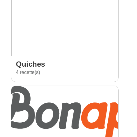
Quiches
4 recette(s)