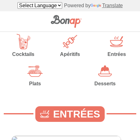
Powered by
Translate
Cocktails
Apéritifs
Entrées
Plats
Desserts
ENTRÉES