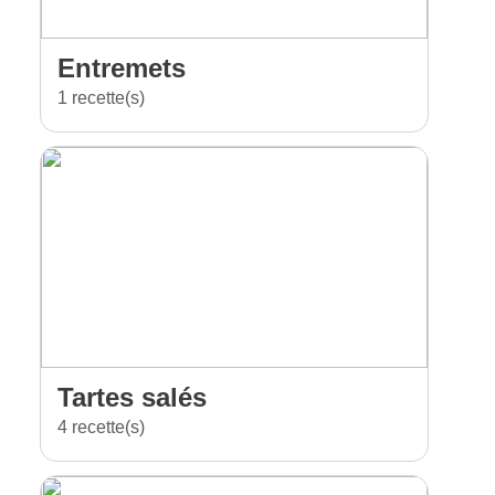
Entremets
1 recette(s)
Tartes salés
4 recette(s)