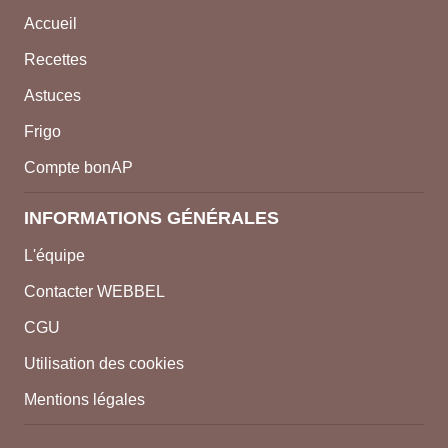
Accueil
Recettes
Astuces
Frigo
Compte bonAP
INFORMATIONS GÉNÉRALES
L'équipe
Contacter WEBBEL
CGU
Utilisation des cookies
Mentions légales