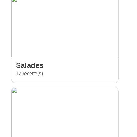
Salades
12 recette(s)