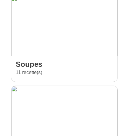
Soupes
11 recette(s)