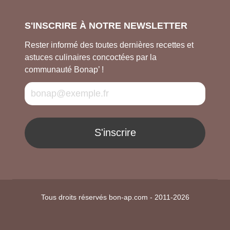
S'INSCRIRE À NOTRE NEWSLETTER
Rester informé des toutes dernières recettes et
astuces culinaires concoctées par la
communauté Bonap’ !
S'inscrire
Tous droits réservés bon-ap.com - 2011-2026