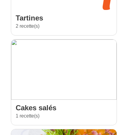
Tartines
2 recette(s)
Cakes salés
1 recette(s)