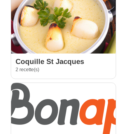
Coquille St Jacques
2 recette(s)