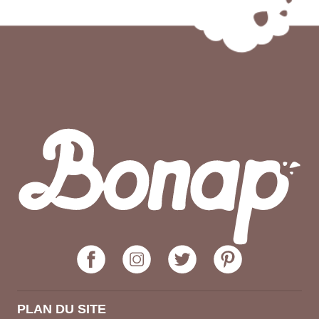
PLAN DU SITE