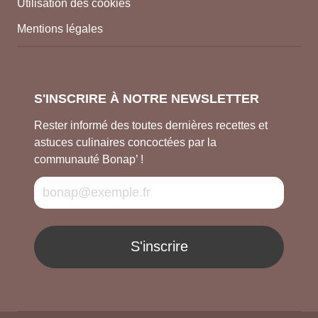
Utilisation des cookies
Mentions légales
S'INSCRIRE À NOTRE NEWSLETTER
Rester informé des toutes dernières recettes et
astuces culinaires concoctées par la
communauté Bonap’ !
S'inscrire