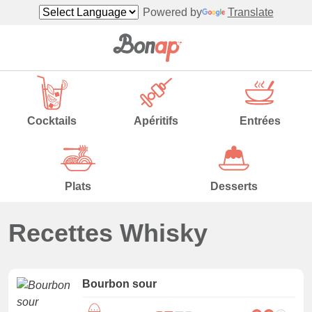
Powered by
Translate
Cocktails
Apéritifs
Entrées
Plats
Desserts
Recettes Whisky
Bourbon sour