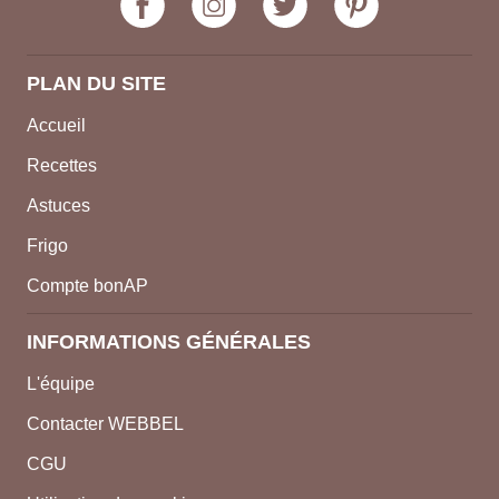
PLAN DU SITE
Accueil
Recettes
Astuces
Frigo
Compte bonAP
INFORMATIONS GÉNÉRALES
L'équipe
Contacter WEBBEL
CGU