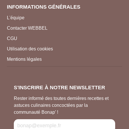
INFORMATIONS GÉNÉRALES
L'équipe
Contacter WEBBEL
CGU
Utilisation des cookies
Mentions légales
S'INSCRIRE À NOTRE NEWSLETTER
Rester informé des toutes dernières recettes et
astuces culinaires concoctées par la
communauté Bonap’ !