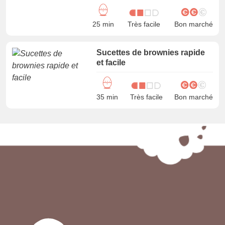
25 min
Très facile
Bon marché
Sucettes de brownies rapide
et facile
35 min
Très facile
Bon marché