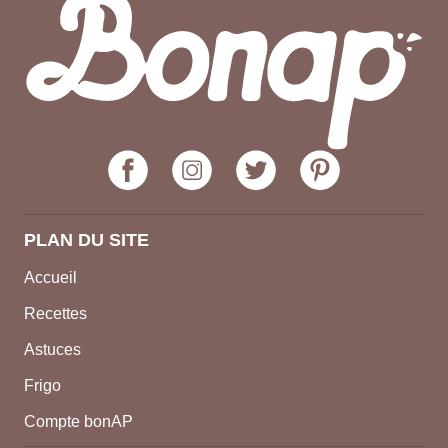
PLAN DU SITE
Accueil
Recettes
Astuces
Frigo
Compte bonAP