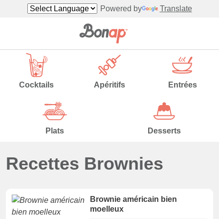
Powered by
Translate
Cocktails
Apéritifs
Entrées
Plats
Desserts
Recettes Brownies
Brownie américain bien
moelleux