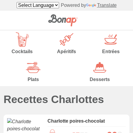
Powered by
Translate
Cocktails
Apéritifs
Entrées
Plats
Desserts
Recettes Charlottes
Charlotte poires-chocolat