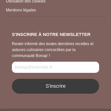
Utilisation des cookies
Mentions légales
S'INSCRIRE À NOTRE NEWSLETTER
Rester informé des toutes dernières recettes et
astuces culinaires concoctées par la
communauté Bonap’ !
S'inscrire