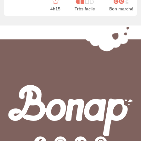
4h15
Très facile
Bon marché