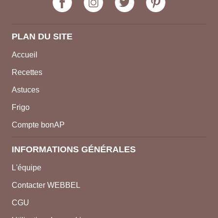
PLAN DU SITE
Accueil
Recettes
Astuces
Frigo
Compte bonAP
INFORMATIONS GÉNÉRALES
L'équipe
Contacter WEBBEL
CGU