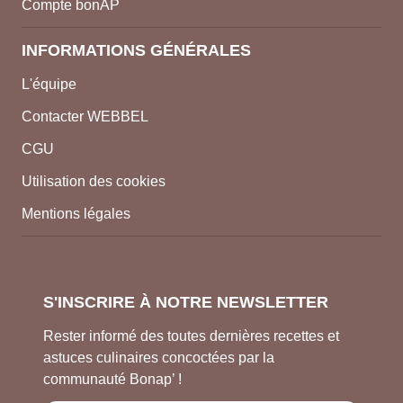
Compte bonAP
INFORMATIONS GÉNÉRALES
L'équipe
Contacter WEBBEL
CGU
Utilisation des cookies
Mentions légales
S'INSCRIRE À NOTRE NEWSLETTER
Rester informé des toutes dernières recettes et
astuces culinaires concoctées par la
communauté Bonap’ !