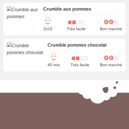
Crumble aux pommes
1h15
Très facile
Bon marché
Crumble pommes chocolat
40 min
Très facile
Bon marché