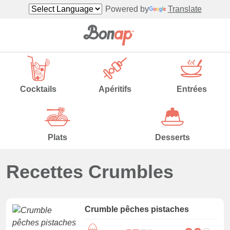
Powered by
Translate
Cocktails
Apéritifs
Entrées
Plats
Desserts
Recettes Crumbles
Crumble pêches pistaches