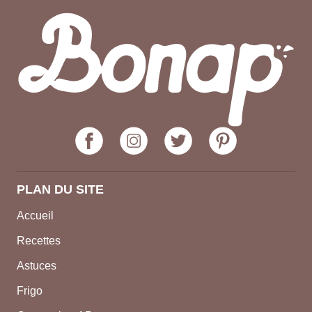
PLAN DU SITE
Accueil
Recettes
Astuces
Frigo