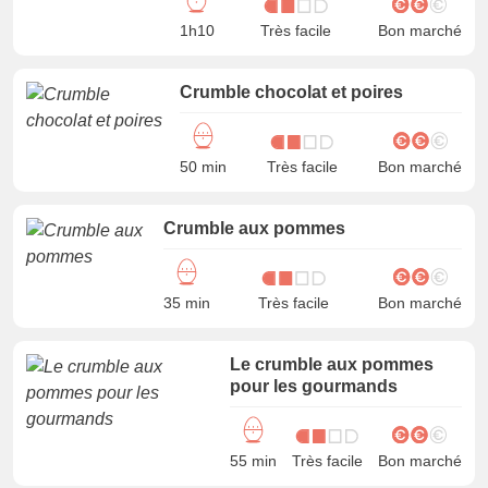
1h10
Très facile
Bon marché
Crumble chocolat et poires
50 min
Très facile
Bon marché
Crumble aux pommes
35 min
Très facile
Bon marché
Le crumble aux pommes
pour les gourmands
55 min
Très facile
Bon marché