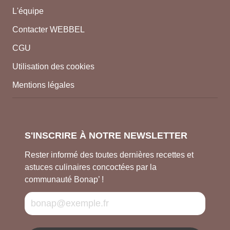
L'équipe
Contacter WEBBEL
CGU
Utilisation des cookies
Mentions légales
S'INSCRIRE À NOTRE NEWSLETTER
Rester informé des toutes dernières recettes et
astuces culinaires concoctées par la
communauté Bonap’ !