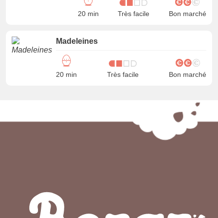
20 min
Très facile
Bon marché
Madeleines
20 min
Très facile
Bon marché