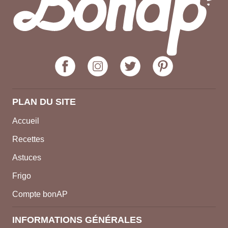
PLAN DU SITE
Accueil
Recettes
Astuces
Frigo
Compte bonAP
INFORMATIONS GÉNÉRALES