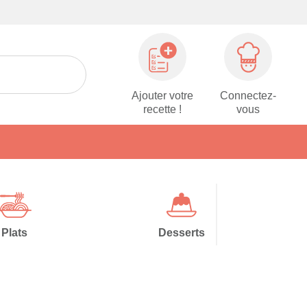
Ajouter votre
Connectez-
recette !
vous
Plats
Desserts