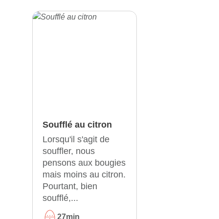
Soufflé au citron
Lorsqu'il s'agit de
souffler, nous
pensons aux bougies
mais moins au citron.
Pourtant, bien
soufflé,...
27min