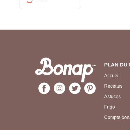
PLAN DU 
Accueil
Recettes
Astuces
Frigo
Compte bo