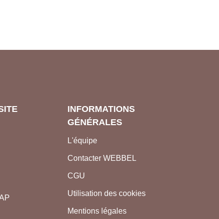
SITE
INFORMATIONS
GÉNÉRALES
L'équipe
Contacter WEBBEL
CGU
Utilisation des cookies
nAP
Mentions légales