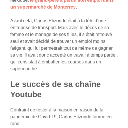
Mexique,
le grand-père a perdu son emploi dans
un supermarché de Monterrey
.
Avant cela, Carlos Elizondo était à la tête d’une
entreprise de transport. Mais avec le décès de sa
femme et le mariage de ses filles, il s’était retrouvé
seul et avait décidé de trouver un emploi moins
fatigant, qui lui permettrait tout de même de gagner
sa vie. Il avait donc accepté un travail à temps partiel,
qui consistait à emballer les courses dans un
supermarché.
Le succès de sa chaîne
Youtube
Contraint de rester à la maison en raison de la
pandémie de Covid-19, Carlos Elizondo tourne en
rond.