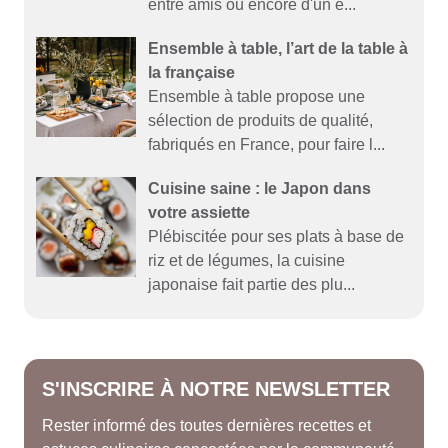
entre amis ou encore d'un é...
Ensemble à table, l’art de la table à
la française
Ensemble à table propose une
sélection de produits de qualité,
fabriqués en France, pour faire l...
Cuisine saine : le Japon dans
votre assiette
Plébiscitée pour ses plats à base de
riz et de légumes, la cuisine
japonaise fait partie des plu...
S'INSCRIRE À NOTRE NEWSLETTER
Rester informé des toutes dernières recettes et