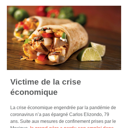
Victime de la crise
économique
La crise économique engendrée par la pandémie de
coronavirus n’a pas épargné Carlos Elizondo, 79
ans. Suite aux mesures de confinement prises par le