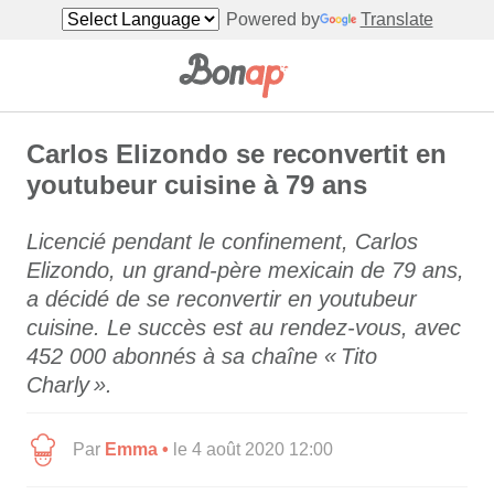
Powered by
Translate
Carlos Elizondo se reconvertit en
youtubeur cuisine à 79 ans
Licencié pendant le confinement, Carlos
Elizondo, un grand-père mexicain de 79 ans,
a décidé de se reconvertir en youtubeur
cuisine. Le succès est au rendez-vous, avec
452 000 abonnés à sa chaîne « Tito
Charly ».
Par
Emma •
le 4 août 2020 12:00