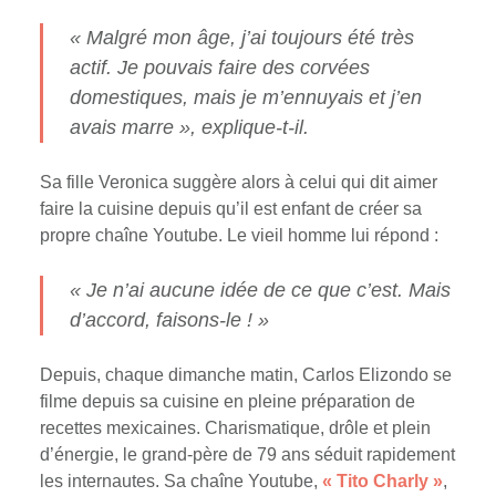
« Malgré mon âge, j’ai toujours été très
actif. Je pouvais faire des corvées
domestiques, mais je m’ennuyais et j’en
avais marre », explique-t-il.
Sa fille Veronica suggère alors à celui qui dit aimer
faire la cuisine depuis qu’il est enfant de créer sa
propre chaîne Youtube. Le vieil homme lui répond :
« Je n’ai aucune idée de ce que c’est. Mais
d’accord, faisons-le ! »
Depuis, chaque dimanche matin, Carlos Elizondo se
filme depuis sa cuisine en pleine préparation de
recettes mexicaines. Charismatique, drôle et plein
d’énergie, le grand-père de 79 ans séduit rapidement
les internautes. Sa chaîne Youtube,
« Tito Charly »
,