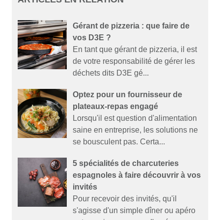
Gérant de pizzeria : que faire de
vos D3E ?
En tant que gérant de pizzeria, il est
de votre responsabilité de gérer les
déchets dits D3E gé...
Optez pour un fournisseur de
plateaux-repas engagé
Lorsqu'il est question d'alimentation
saine en entreprise, les solutions ne
se bousculent pas. Certa...
5 spécialités de charcuteries
espagnoles à faire découvrir à vos
invités
Pour recevoir des invités, qu'il
s'agisse d'un simple dîner ou apéro