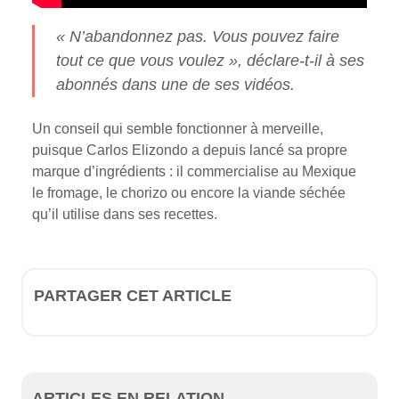
«
N’abandonnez pas. Vous pouvez faire
tout ce que vous voulez
», déclare-t-il à ses
abonnés dans une de ses vidéos.
Un conseil qui semble fonctionner à merveille,
puisque Carlos Elizondo a depuis lancé sa propre
marque d’ingrédients : il commercialise au Mexique
le fromage, le chorizo ou encore la viande séchée
qu’il utilise dans ses recettes.
PARTAGER CET ARTICLE
ARTICLES EN RELATION