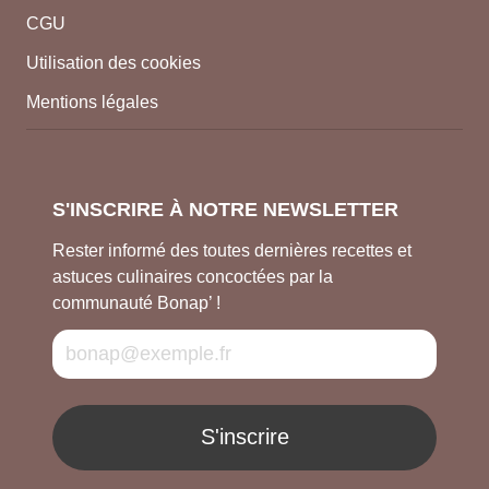
CGU
Utilisation des cookies
Mentions légales
S'INSCRIRE À NOTRE NEWSLETTER
Rester informé des toutes dernières recettes et
astuces culinaires concoctées par la
communauté Bonap’ !
S'inscrire