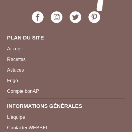
PLAN DU SITE
Accueil
Recettes
Astuces
Frigo
Compte bonAP
INFORMATIONS GÉNÉRALES
L'équipe
Contacter WEBBEL